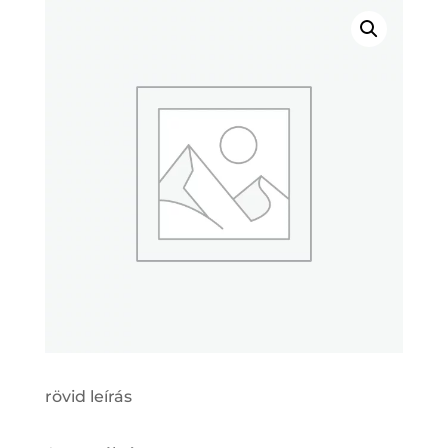
rövid leírás