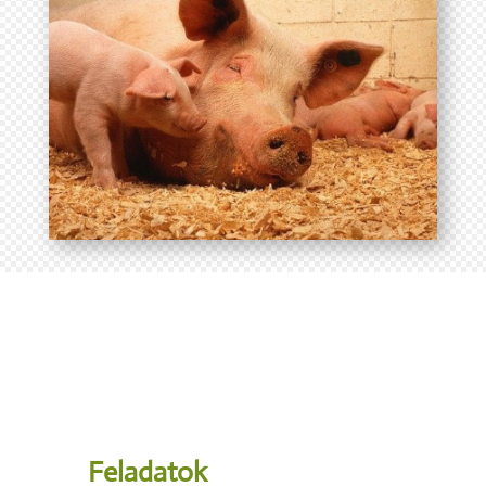
Feladatok